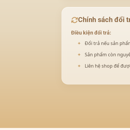
Chính sách đổi t
Điều kiện đổi trả:
Đổi trả nếu sản phẩm
Sản phẩm còn nguyê
Liên hệ shop để đượ