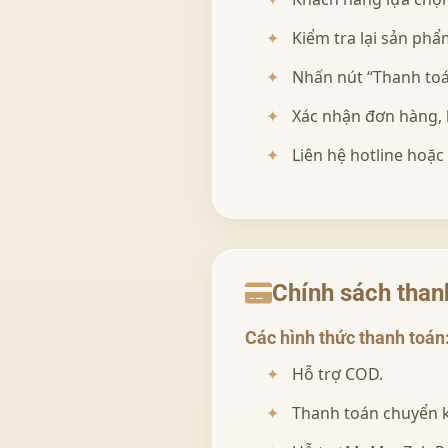
Kiểm tra lại sản ph
Nhấn nút “Thanh toán
Xác nhận đơn hàng, 
Liên hệ hotline hoặc
Chính sách than
Các hình thức thanh toán
Hỗ trợ COD.
Thanh toán chuyển 