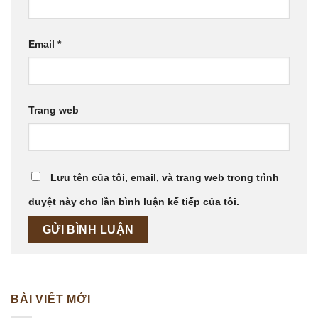
Email
*
Trang web
Lưu tên của tôi, email, và trang web trong trình
duyệt này cho lần bình luận kế tiếp của tôi.
BÀI VIẾT MỚI