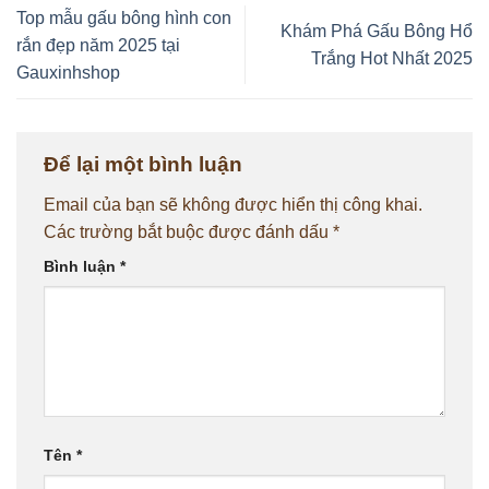
Top mẫu gấu bông hình con
Khám Phá Gấu Bông Hổ
rắn đẹp năm 2025 tại
Trắng Hot Nhất 2025
Gauxinhshop
Để lại một bình luận
Email của bạn sẽ không được hiển thị công khai.
Các trường bắt buộc được đánh dấu
*
Bình luận
*
Tên
*